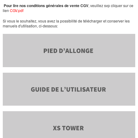
Pour lire nos conditions générales de vente CGV
, veuillez svp cliquer sur ce
lien
CGV.pdf
Si vous le souhaitez, vous avez la possibilité de télécharger et conserver les
manuels d'utilisation, ci-dessous: